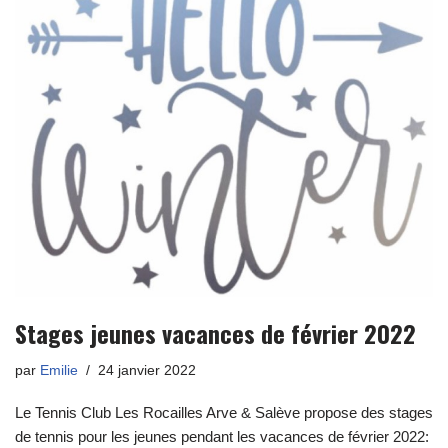
Stages jeunes vacances de février 2022
par
Emilie
24 janvier 2022
Le Tennis Club Les Rocailles Arve & Salève propose des stages
de tennis pour les jeunes pendant les vacances de février 2022: