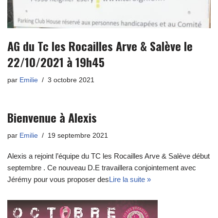
AG du Tc les Rocailles Arve & Salève le
22/10/2021 à 19h45
par
Emilie
3 octobre 2021
Bienvenue à Alexis
par
Emilie
19 septembre 2021
Alexis a rejoint l’équipe du TC les Rocailles Arve & Salève début
septembre . Ce nouveau D.E travaillera conjointement avec
Jérémy pour vous proposer des
Lire la suite »