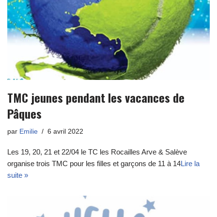
TMC jeunes pendant les vacances de
Pâques
par
Emilie
6 avril 2022
Les 19, 20, 21 et 22/04 le TC les Rocailles Arve & Salève
organise trois TMC pour les filles et garçons de 11 à 14
Lire la
suite »