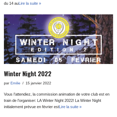
du 14 au
Lire la suite »
Winter Night 2022
par
Emilie
15 janvier 2022
Vous l’attendiez, la commission animation de votre club est en
train de l’organiser: LA Winter Night 2022! La Winter Night
initialement prévue en février est
Lire la suite »