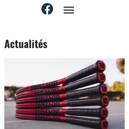
Actualités