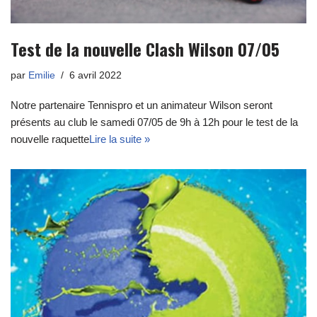
Test de la nouvelle Clash Wilson 07/05
par
Emilie
6 avril 2022
Notre partenaire Tennispro et un animateur Wilson seront
présents au club le samedi 07/05 de 9h à 12h pour le test de la
nouvelle raquette
Lire la suite »