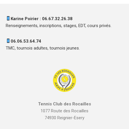
Karine Poirier : 06.67.32.26.38
Renseignements, inscriptions, stages, EDT, cours privés.
06.06.53.64.74
TMC, tournois adultes, tournois jeunes.
Tennis Club des Rocailles
1077 Route des Rocailles
74930 Reignier-Esery