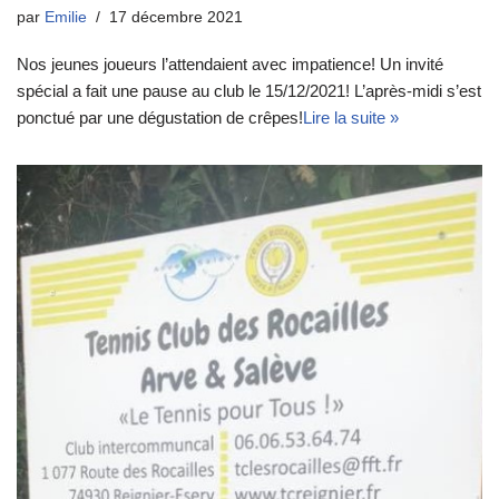
par
Emilie
17 décembre 2021
Nos jeunes joueurs l’attendaient avec impatience! Un invité
spécial a fait une pause au club le 15/12/2021! L’après-midi s’est
ponctué par une dégustation de crêpes!
Lire la suite »