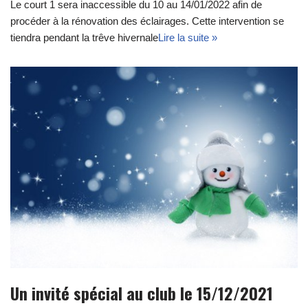
Le court 1 sera inaccessible du 10 au 14/01/2022 afin de
procéder à la rénovation des éclairages. Cette intervention se
tiendra pendant la trêve hivernale
Lire la suite »
Un invité spécial au club le 15/12/2021