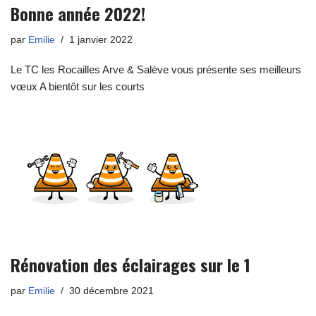
Bonne année 2022!
par
Emilie
1 janvier 2022
Le TC les Rocailles Arve & Salève vous présente ses meilleurs
vœux A bientôt sur les courts
Rénovation des éclairages sur le 1
par
Emilie
30 décembre 2021