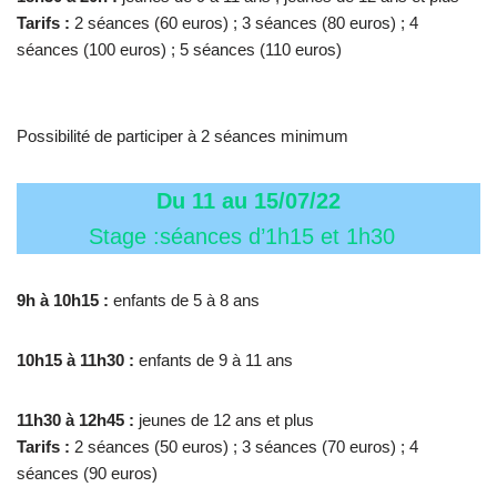
Tarifs :
2 séances (60 euros) ; 3 séances (80 euros) ; 4
séances (100 euros) ; 5 séances (110 euros)
Possibilité de participer à 2 séances minimum
Du 11 au 15/07/22
Stage :séances d’1h15 et 1h30
9h à 10h15 :
enfants de 5 à 8 ans
10h15 à 11h30 :
enfants de 9 à 11 ans
11h30 à 12h45 :
jeunes de 12 ans et plus
Tarifs :
2 séances (50 euros) ; 3 séances (70 euros) ; 4
séances (90 euros)