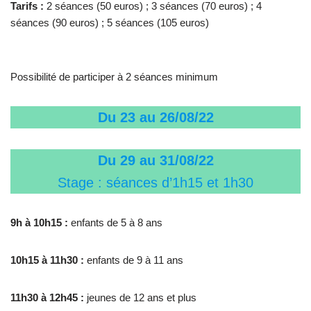
Tarifs :
2 séances (50 euros) ; 3 séances (70 euros) ; 4
séances (90 euros) ; 5 séances (105 euros)
Possibilité de participer à 2 séances minimum
Du 23 au 26/08/22
Du 29 au 31/08/22
Stage : séances d’1h15 et 1h30
9h à 10h15 :
enfants de 5 à 8 ans
10h15 à 11h30 :
enfants de 9 à 11 ans
11h30 à 12h45 :
jeunes de 12 ans et plus