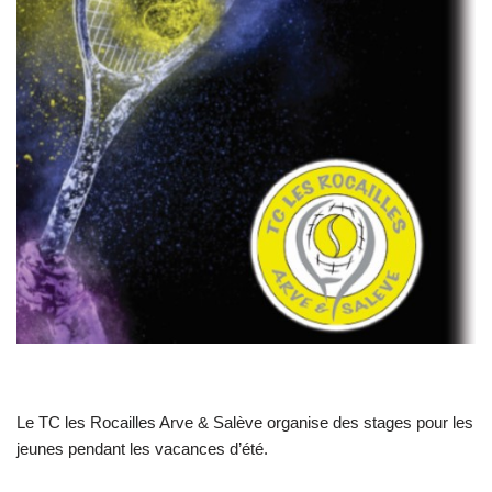
Le TC les Rocailles Arve & Salève organise des stages pour les
jeunes pendant les vacances d’été.