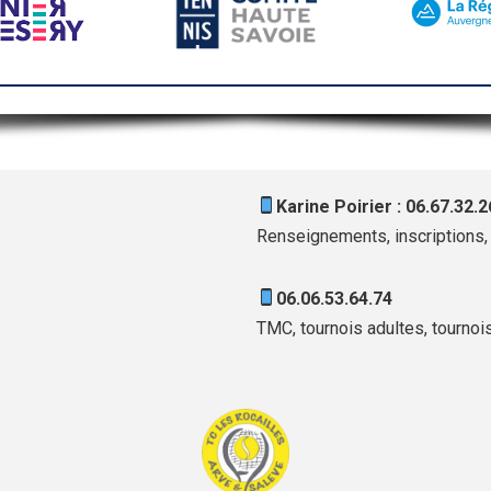
Karine Poirier : 06.67.32.2
Renseignements, inscriptions, 
06.06.53.64.74
TMC, tournois adultes, tournoi