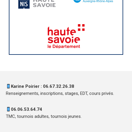
Karine Poirier : 06.67.32.26.38
Renseignements, inscriptions, stages, EDT, cours privés.
06.06.53.64.74
TMC, tournois adultes, tournois jeunes.