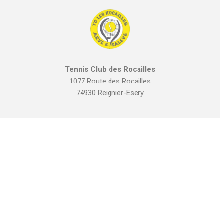
Tennis Club des Rocailles
1077 Route des Rocailles
74930 Reignier-Esery