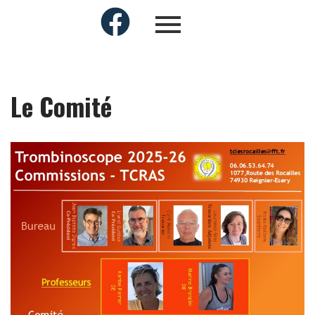
Le Comité