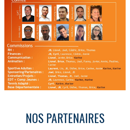
NOS PARTENAIRES