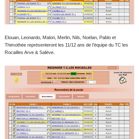
Elouan, Leonardo, Malon, Merlin, Nils, Noélan, Pablo et
Thimothée représenteront les 11/12 ans de l’équipe du TC les
Rocailles Arve & Salève.