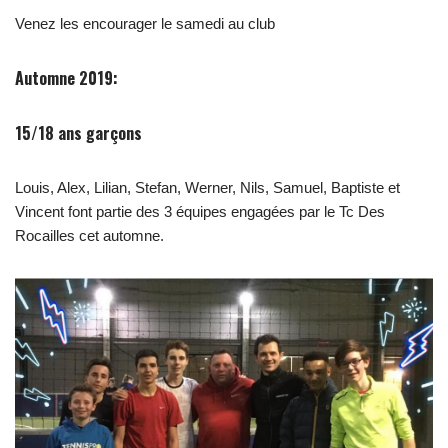
Venez les encourager le samedi au club
Automne 2019:
15/18 ans garçons
Louis, Alex, Lilian, Stefan, Werner, Nils, Samuel, Baptiste et
Vincent font partie des 3 équipes engagées par le Tc Des
Rocailles cet automne.