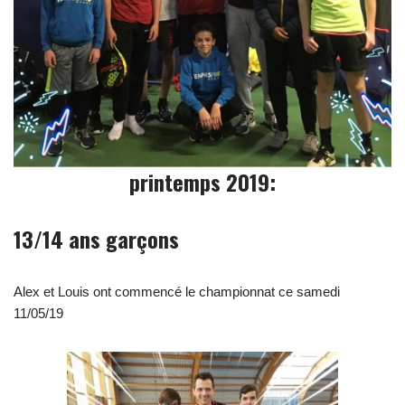
printemps 2019:
13/14 ans garçons
Alex et Louis ont commencé le championnat ce samedi
11/05/19