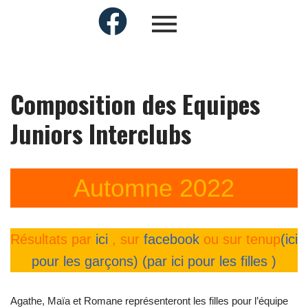
Composition des Equipes
Juniors Interclubs
Automne 2022
Résultats par
ici
, sur
facebook
ou sur tenup
(ici
pour les garçons)
(par ici pour les filles )
Agathe, Maïa et Romane représenteront les filles pour l’équipe