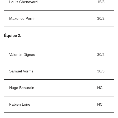
Louis Chenavard
15/5
Maxence Perrin
30/2
Équipe 2:
Valentin Dignac
30/2
Samuel Vorms
30/3
Hugo Beaurain
NC
Fabien Loire
NC