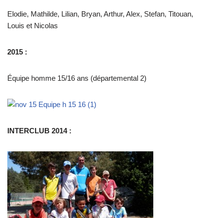
Elodie, Mathilde, Lilian, Bryan, Arthur, Alex, Stefan, Titouan,
Louis et Nicolas
2015 :
Équipe homme 15/16 ans (départemental 2)
INTERCLUB 2014 :