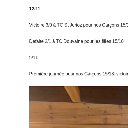
12/11
Victoire 3/0 à TC St Jorioz pour nos Garçons 15/
Défaite 2/1 à TC Douvaine pour les filles 15/18
5/1
1
Première journée pour nos Garçons 15/18: victoi