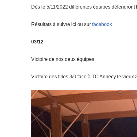
Dès le 5/11/2022 différentes équipes défendront 
Résultats à suivre ici ou sur
facebook
0
3/12
Victoire de nos deux équipes !
Victoire des filles 3/0 face à TC Annecy le vieux 