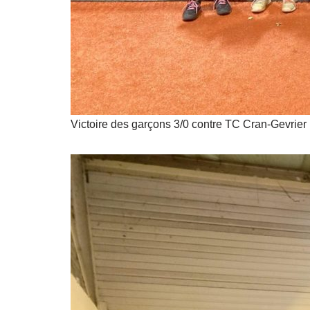
Victoire des garçons 3/0 contre TC Cran-Gevrier