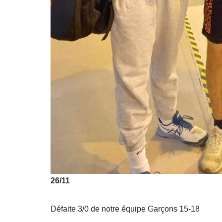
26/11
Défaite 3/0 de notre équipe Garçons 15-18