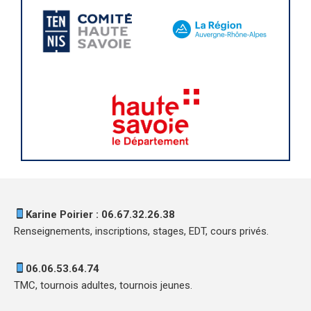
Karine Poirier : 06.67.32.26.38
Renseignements, inscriptions, stages, EDT, cours privés.
06.06.53.64.74
TMC, tournois adultes, tournois jeunes.