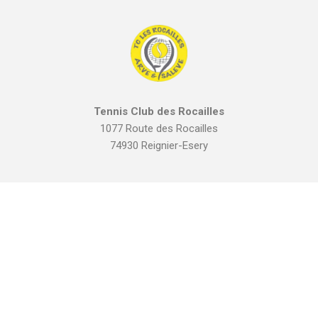
Tennis Club des Rocailles
1077 Route des Rocailles
74930 Reignier-Esery