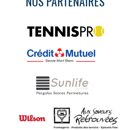
NOS PARTENAIRES