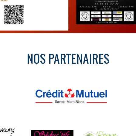
NOS PARTENAIRES