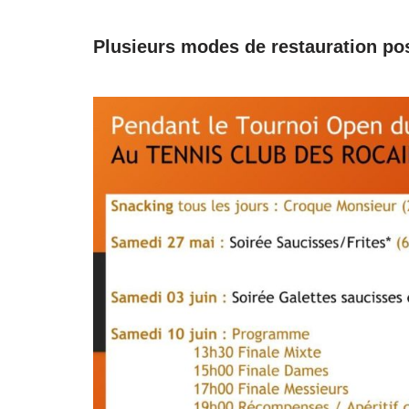
Plusieurs modes de restauration po