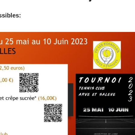
ssibles: