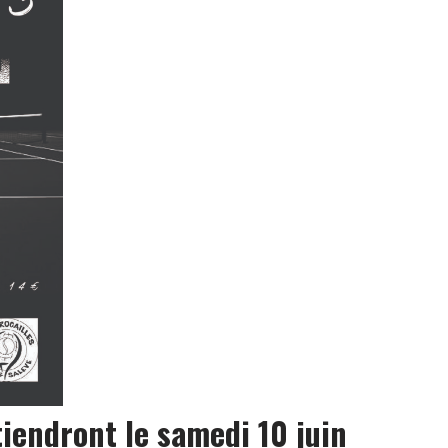
tiendront le samedi 10 juin