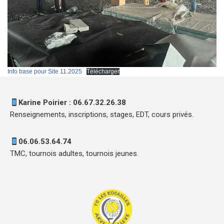
Info base pour Site 11.2025
Télécharger
Karine Poirier : 06.67.32.26.38
Renseignements, inscriptions, stages, EDT, cours privés.
06.06.53.64.74
TMC, tournois adultes, tournois jeunes.