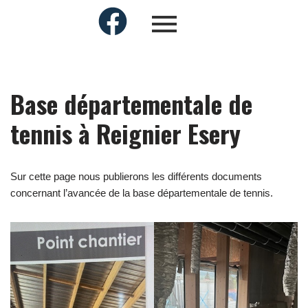
Base départementale de
tennis à Reignier Esery
Sur cette page nous publierons les différents documents
concernant l’avancée de la base départementale de tennis.