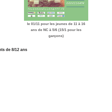
le 01/11 pour les jeunes de 11 à 16
ans de NC à 5/6 (15/1 pour les
garçons)
nts de 8/12 ans