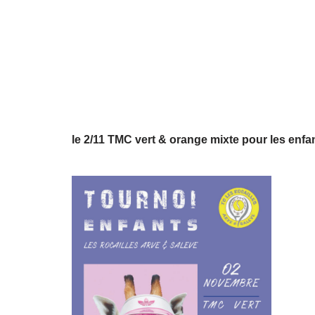
le 2/11 TMC vert & orange mixte pour les enfa