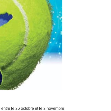
ntre le 26 octobre et le 2 novembre