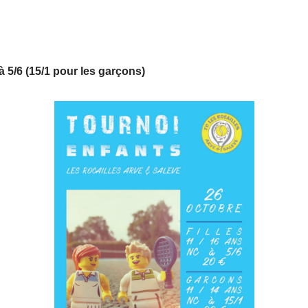
à 5/6 (15/1 pour les garçons)