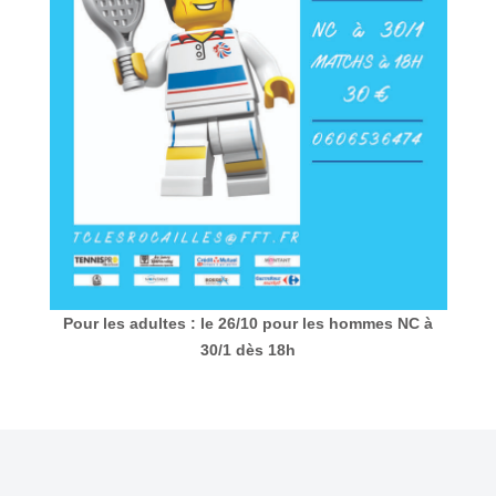
Pour les adultes :
le 26/10 pour les hommes NC à
30/1 dès 18h