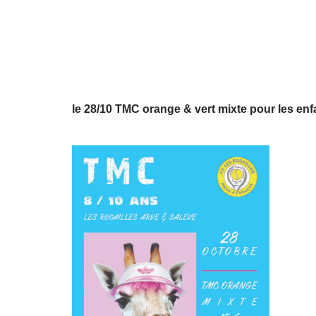
le 28/10 TMC orange & vert mixte pour les enf