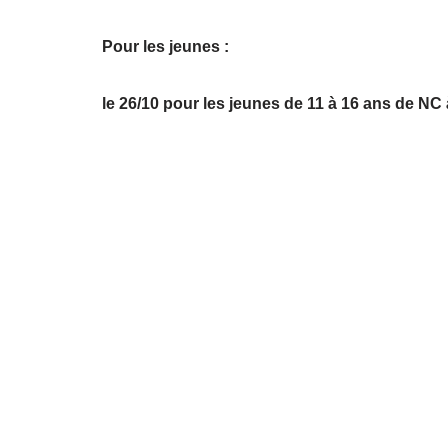
Pour les jeunes :
le 26/10 pour les jeunes de 11 à 16 ans de NC 