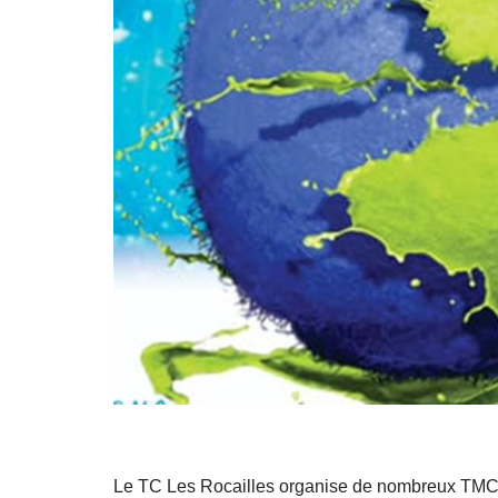
Le TC Les Rocailles organise de nombreux TMC e