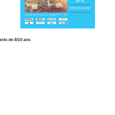
ants de 8/10 ans