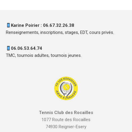
Karine Poirier : 06.67.32.26.38
Renseignements, inscriptions, stages, EDT, cours privés.
06.06.53.64.74
TMC, tournois adultes, tournois jeunes.
Tennis Club des Rocailles
1077 Route des Rocailles
74930 Reignier-Esery