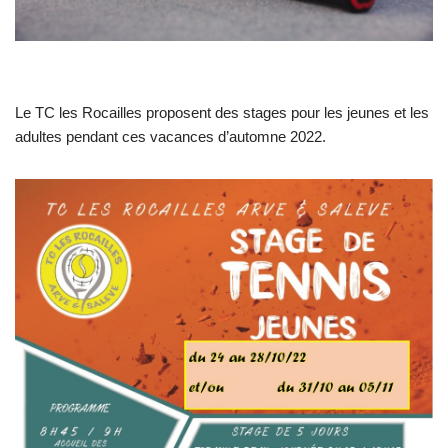
Le TC les Rocailles proposent des stages pour les jeunes et les
adultes pendant ces vacances d’automne 2022.