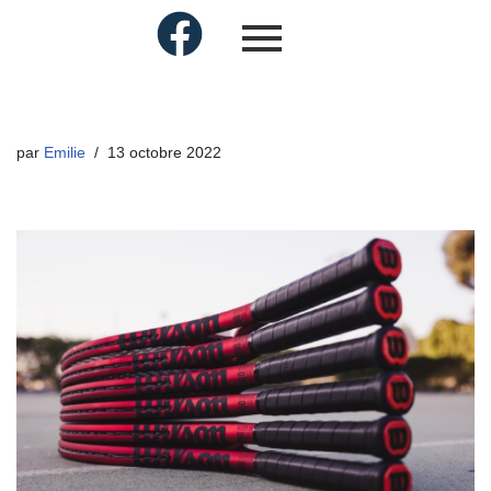
par
Emilie
13 octobre 2022