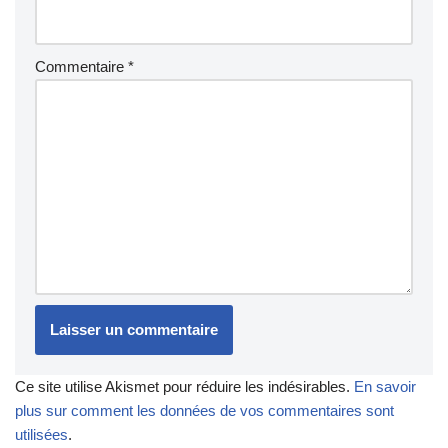
Commentaire
*
Ce site utilise Akismet pour réduire les indésirables.
En savoir
plus sur comment les données de vos commentaires sont
utilisées
.