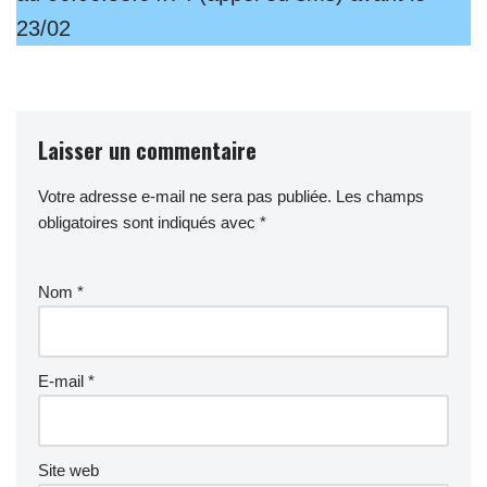
23/02
Laisser un commentaire
Votre adresse e-mail ne sera pas publiée.
Les champs
obligatoires sont indiqués avec
*
Nom
*
E-mail
*
Site web