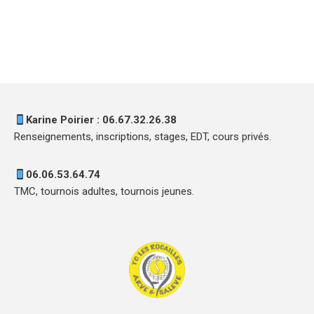
Karine Poirier : 06.67.32.26.38
Renseignements, inscriptions, stages, EDT, cours privés.
06.06.53.64.74
TMC, tournois adultes, tournois jeunes.