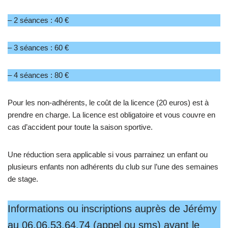
– 2 séances : 40 €
– 3 séances : 60 €
– 4 séances : 80 €
Pour les non-adhérents, le coût de la licence (20 euros) est à
prendre en charge. La licence est obligatoire et vous couvre en
cas d’accident pour toute la saison sportive.
Une réduction sera applicable si vous parrainez un enfant ou
plusieurs enfants non adhérents du club sur l’une des semaines
de stage.
Informations ou inscriptions auprès de Jérémy
au 06.06.53.64.74 (appel ou sms) avant le