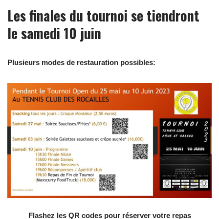
Les finales du tournoi se tiendront
le samedi 10 juin
Plusieurs modes de restauration possibles:
Flashez les QR codes pour réserver votre repas