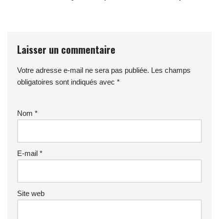
Laisser un commentaire
Votre adresse e-mail ne sera pas publiée.
Les champs
obligatoires sont indiqués avec
*
Nom
*
E-mail
*
Site web