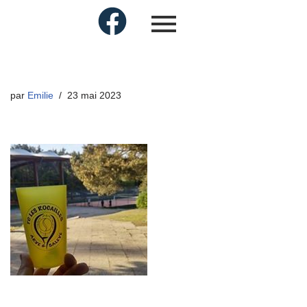
par
Emilie
23 mai 2023