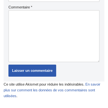
Commentaire
*
Ce site utilise Akismet pour réduire les indésirables.
En savoir
plus sur comment les données de vos commentaires sont
utilisées
.