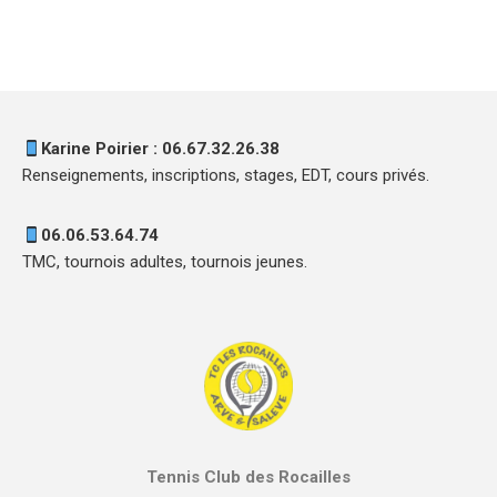
Karine Poirier : 06.67.32.26.38
Renseignements, inscriptions, stages, EDT, cours privés.
06.06.53.64.74
TMC, tournois adultes, tournois jeunes.
Tennis Club des Rocailles