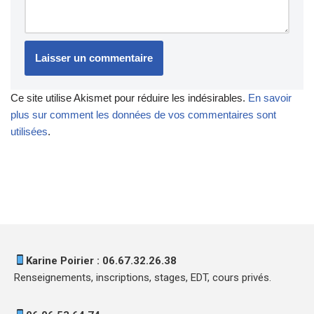
Ce site utilise Akismet pour réduire les indésirables.
En savoir
plus sur comment les données de vos commentaires sont
utilisées
.
Karine Poirier : 06.67.32.26.38
Renseignements, inscriptions, stages, EDT, cours privés.