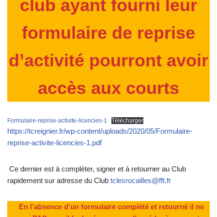
club ayant fourni leur
formulaire de reprise
d’activité pourront avoir
accès aux courts
Formulaire-reprise-activite-licencies-1
Télécharger
https://tcreignier.fr/wp-content/uploads/2020/05/Formulaire-
reprise-activite-licencies-1.pdf
Ce dernier est à compléter, signer et à retourner au Club
rapidement sur adresse du Club
tclesrocailles@fft.fr
En l’absence d’un formulaire complété et retourné il ne