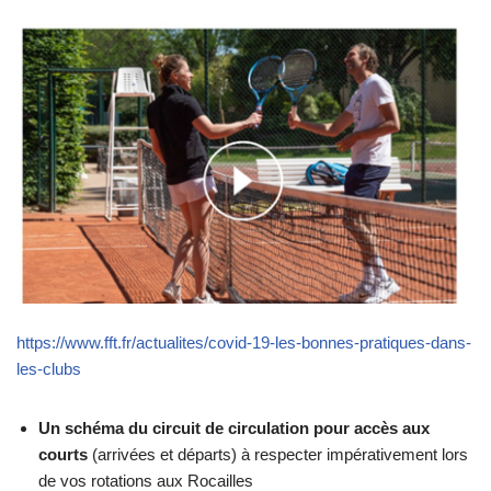
https://www.fft.fr/actualites/covid-19-les-bonnes-pratiques-dans-
les-clubs
Un schéma du circuit de circulation pour accès aux
courts
(arrivées et départs) à respecter impérativement lors
de vos rotations aux Rocailles