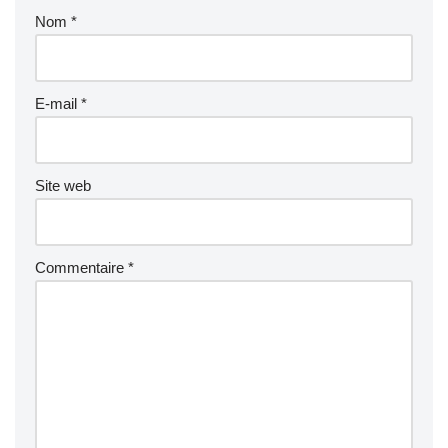
Nom
*
E-mail
*
Site web
Commentaire
*