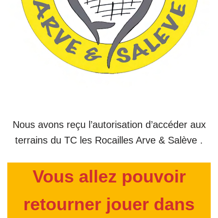
Nous avons reçu l’autorisation d’accéder aux
terrains du TC les Rocailles Arve & Salève .
Vous allez pouvoir
retourner jouer dans