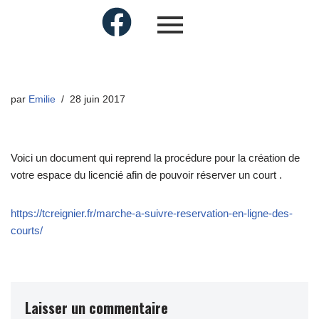
par
Emilie
28 juin 2017
Voici un document qui reprend la procédure pour la création de
votre espace du licencié afin de pouvoir réserver un court .
https://tcreignier.fr/marche-a-suivre-reservation-en-ligne-des-
courts/
Laisser un commentaire