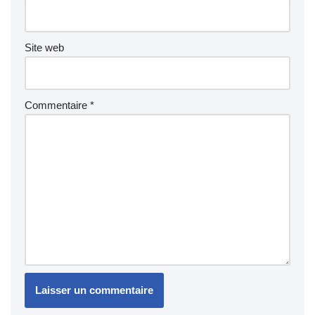
Site web
Commentaire
*