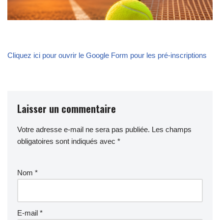
Cliquez ici pour ouvrir le Google Form pour les pré-inscriptions
Laisser un commentaire
Votre adresse e-mail ne sera pas publiée.
Les champs
obligatoires sont indiqués avec
*
Nom
*
E-mail
*