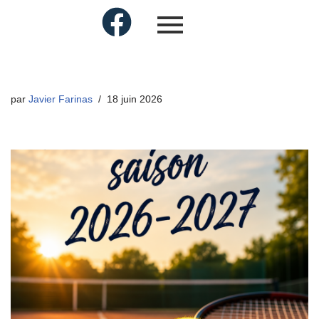
par
Javier Farinas
18 juin 2026