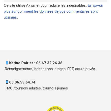
Ce site utilise Akismet pour réduire les indésirables.
En savoir
plus sur comment les données de vos commentaires sont
utilisées
.
Karine Poirier : 06.67.32.26.38
Renseignements, inscriptions, stages, EDT, cours privés.
06.06.53.64.74
TMC, tournois adultes, tournois jeunes.