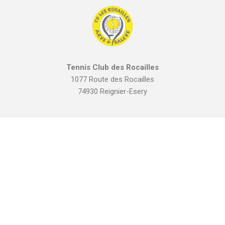
Tennis Club des Rocailles
1077 Route des Rocailles
74930 Reignier-Esery