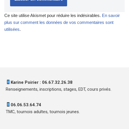
Ce site utilise Akismet pour réduire les indésirables.
En savoir
plus sur comment les données de vos commentaires sont
utilisées
.
Karine Poirier : 06.67.32.26.38
Renseignements, inscriptions, stages, EDT, cours privés.
06.06.53.64.74
TMC, tournois adultes, tournois jeunes.