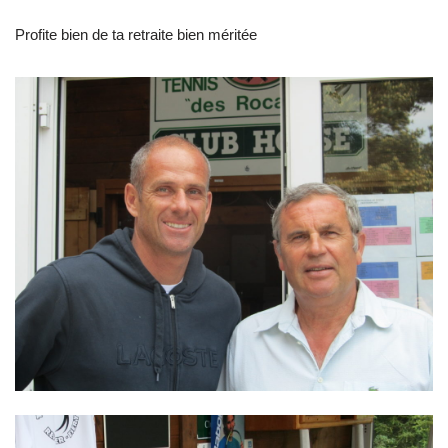
Profite bien de ta retraite bien méritée