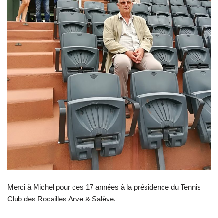
Merci à Michel pour ces 17 années à la présidence du Tennis
Club des Rocailles Arve & Salève.