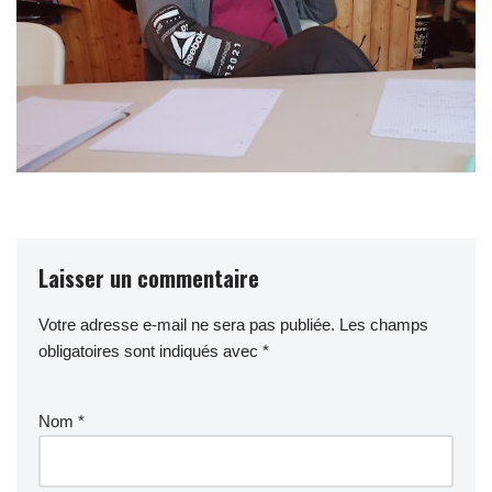
Laisser un commentaire
Votre adresse e-mail ne sera pas publiée.
Les champs
obligatoires sont indiqués avec
*
Nom
*