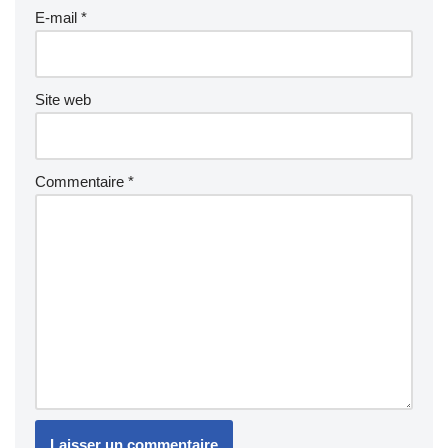
E-mail
*
Site web
Commentaire
*