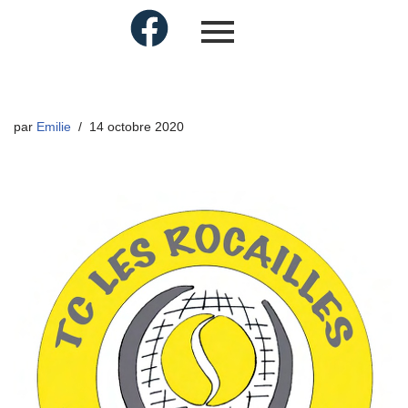
par
Emilie
14 octobre 2020