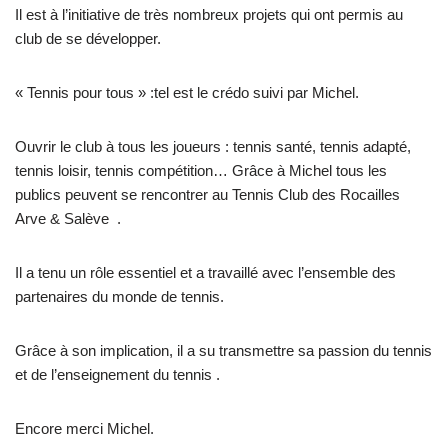
Il est à l’initiative de très nombreux projets qui ont permis au
club de se développer.
« Tennis pour tous » :tel est le crédo suivi par Michel.
Ouvrir le club à tous les joueurs : tennis santé, tennis adapté,
tennis loisir, tennis compétition… Grâce à Michel tous les
publics peuvent se rencontrer au Tennis Club des Rocailles
Arve & Salève .
Il a tenu un rôle essentiel et a travaillé avec l’ensemble des
partenaires du monde de tennis.
Grâce à son implication, il a su transmettre sa passion du tennis
et de l’enseignement du tennis .
Encore merci Michel.