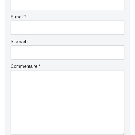
E-mail
*
Site web
Commentaire
*