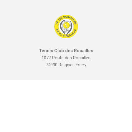
Tennis Club des Rocailles
1077 Route des Rocailles
74930 Reignier-Esery