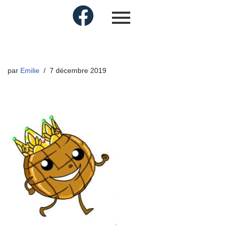
par
Emilie
7 décembre 2019