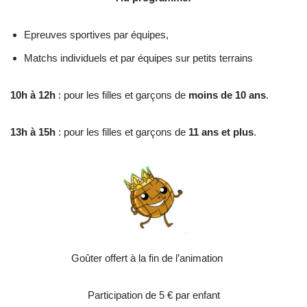
Epreuves sportives par équipes,
Matchs individuels et par équipes sur petits terrains
10h à 12h
: pour les filles et garçons de
moins de 10 ans
.
13h à 15h
: pour les filles et garçons de
11 ans et plus
.
Goûter offert à la fin de l’animation
Participation de 5 € par enfant