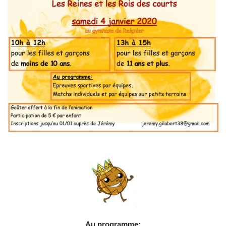
Au programme: