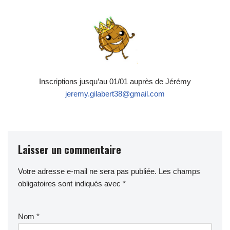
Inscriptions jusqu’au 01/01 auprès de Jérémy
jeremy.gilabert38@gmail.com
Laisser un commentaire
Votre adresse e-mail ne sera pas publiée.
Les champs
obligatoires sont indiqués avec
*
Nom
*