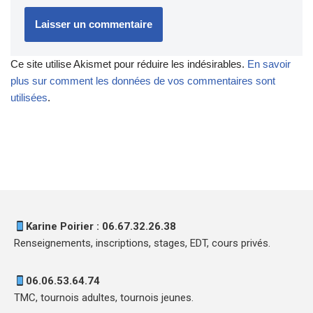
Ce site utilise Akismet pour réduire les indésirables.
En savoir
plus sur comment les données de vos commentaires sont
utilisées
.
Karine Poirier : 06.67.32.26.38
Renseignements, inscriptions, stages, EDT, cours privés.
06.06.53.64.74
TMC, tournois adultes, tournois jeunes.