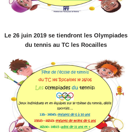
Le 26 juin 2019 se tiendront les Olympiades
du tennis au TC les Rocailles