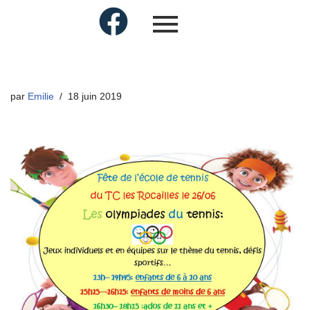
par
Emilie
18 juin 2019