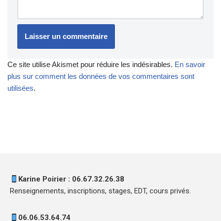
Ce site utilise Akismet pour réduire les indésirables.
En savoir
plus sur comment les données de vos commentaires sont
utilisées
.
Karine Poirier : 06.67.32.26.38
Renseignements, inscriptions, stages, EDT, cours privés.
06.06.53.64.74