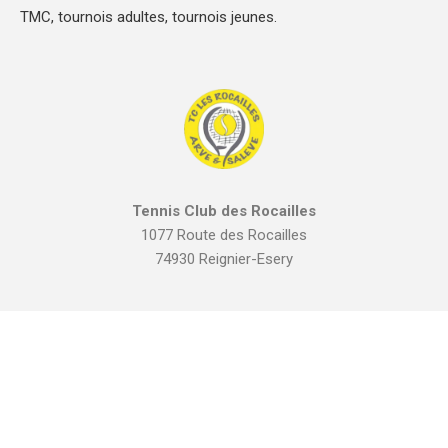
TMC, tournois adultes, tournois jeunes.
Tennis Club des Rocailles
1077 Route des Rocailles
74930 Reignier-Esery