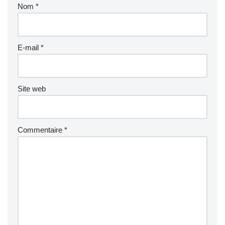
Nom
*
E-mail
*
Site web
Commentaire
*