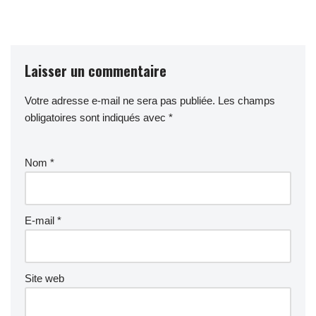
Laisser un commentaire
Votre adresse e-mail ne sera pas publiée.
Les champs
obligatoires sont indiqués avec
*
Nom
*
E-mail
*
Site web