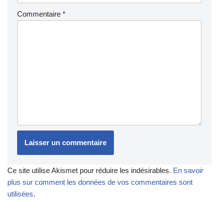
Commentaire
*
Ce site utilise Akismet pour réduire les indésirables.
En savoir
plus sur comment les données de vos commentaires sont
utilisées
.