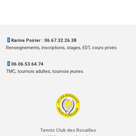
Karine Poirier : 06.67.32.26.38
Renseignements, inscriptions, stages, EDT, cours privés.
06.06.53.64.74
TMC, tournois adultes, tournois jeunes.
Tennis Club des Rocailles