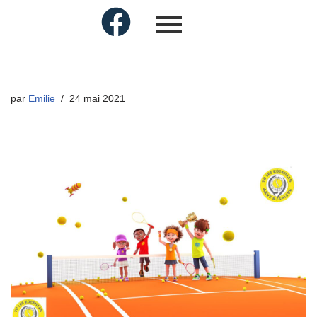
par
Emilie
24 mai 2021