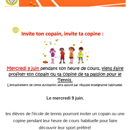
Le mercredi 9 juin
,
les élèves de l’école de tennis pourront inviter un copain ou une
copine pendant leur heure de cours habituelle pour faire
découvrir leur sport préféré!