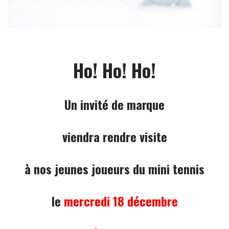
Ho! Ho! Ho!
Un invité de marque
viendra rendre visite
à nos jeunes joueurs du mini tennis
le
mercredi 18 décembre