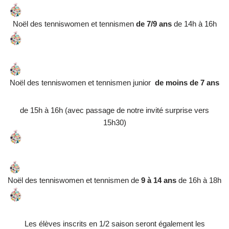
Noël des tenniswomen et tennismen
de 7/9 ans
de 14h à 16h
Noël des tenniswomen et tennismen junior
de moins de 7 ans
de 15h à 16h (avec passage de notre invité surprise vers
15h30)
Noël des tenniswomen et tennismen de
9 à 14 ans
de 16h à 18h
Les élèves inscrits en 1/2 saison seront également les