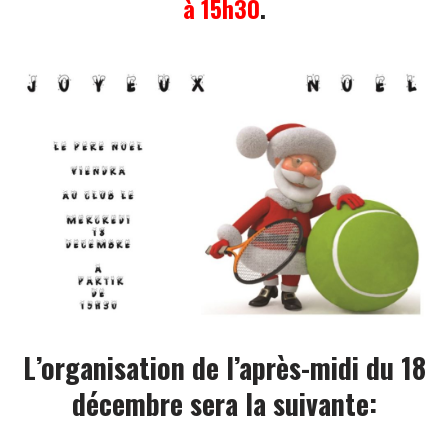
à 15h30
.
L’organisation de l’après-midi du 18
décembre sera la suivante: