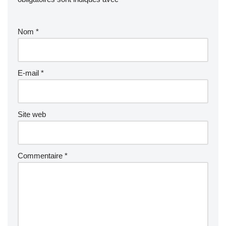
Nom
*
E-mail
*
Site web
Commentaire
*