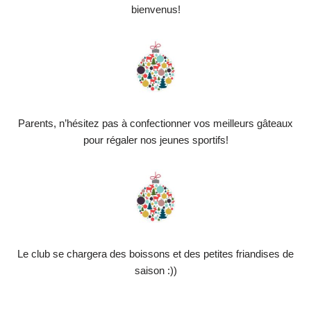
bienvenus!
Parents, n’hésitez pas à confectionner vos meilleurs gâteaux
pour régaler nos jeunes sportifs!
Le club se chargera des boissons et des petites friandises de
saison :))