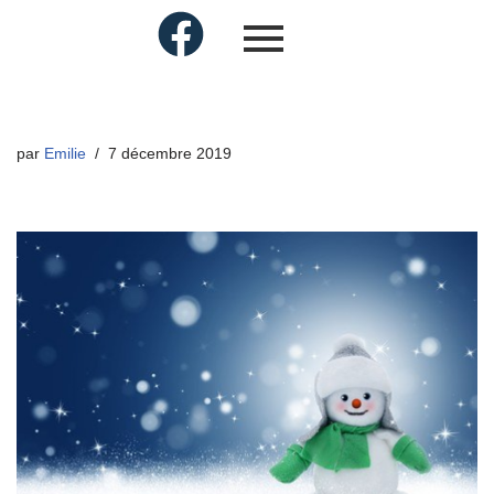
par
Emilie
7 décembre 2019