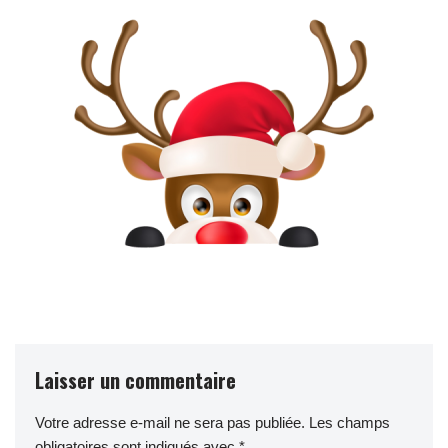
Laisser un commentaire
Votre adresse e-mail ne sera pas publiée.
Les champs
obligatoires sont indiqués avec
*