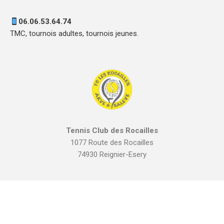
06.06.53.64.74
TMC, tournois adultes, tournois jeunes.
Tennis Club des Rocailles
1077 Route des Rocailles
74930 Reignier-Esery