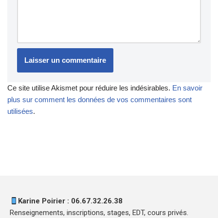
Ce site utilise Akismet pour réduire les indésirables.
En savoir
plus sur comment les données de vos commentaires sont
utilisées
.
Karine Poirier : 06.67.32.26.38
Renseignements, inscriptions, stages, EDT, cours privés.