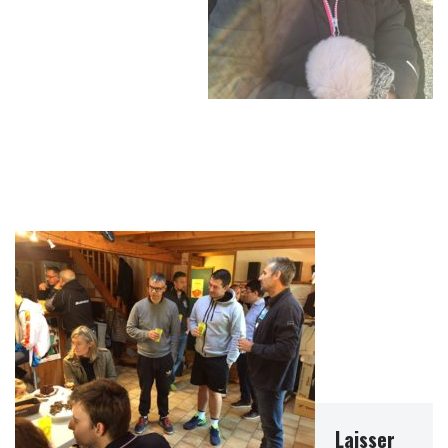
Laisser