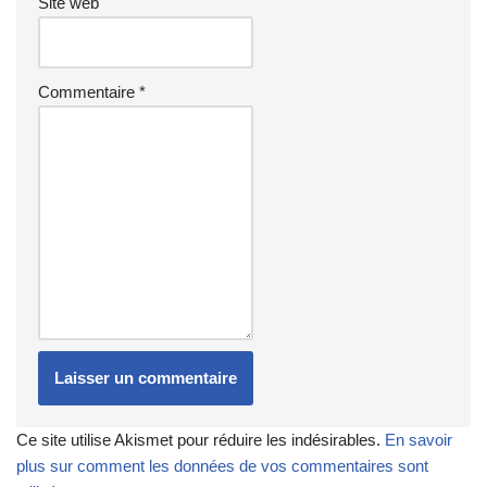
Site web
Commentaire
*
Ce site utilise Akismet pour réduire les indésirables.
En savoir
plus sur comment les données de vos commentaires sont