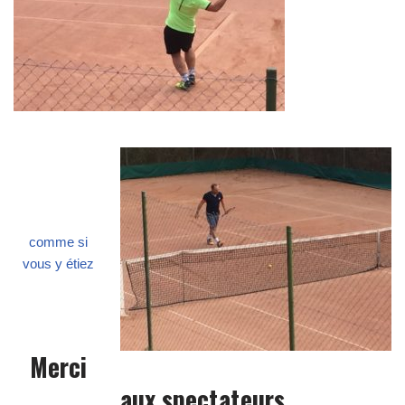
comme si
vous y étiez
Merci
aux spectateurs