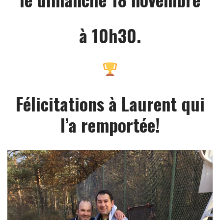
à 10h30.
Félicitations à Laurent qui
l’a remportée!