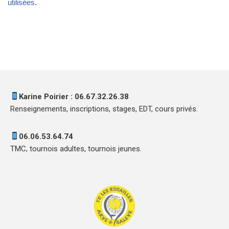
utilisées
.
Karine Poirier : 06.67.32.26.38
Renseignements, inscriptions, stages, EDT, cours privés.
06.06.53.64.74
TMC, tournois adultes, tournois jeunes.