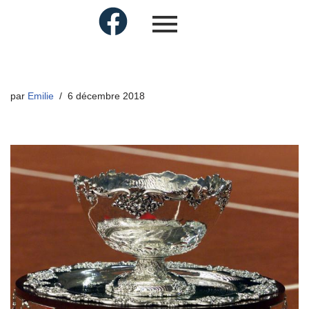
par
Emilie
6 décembre 2018