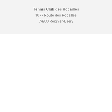
Tennis Club des Rocailles
1077 Route des Rocailles
74930 Reignier-Esery