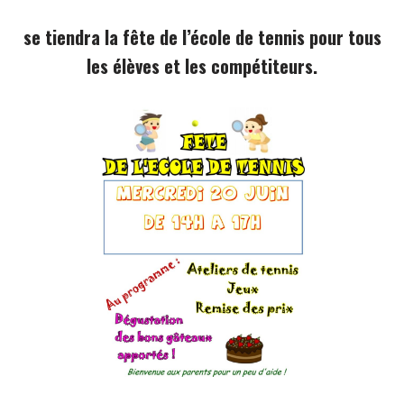
se tiendra la fête de l’école de tennis pour tous
les élèves et les compétiteurs.