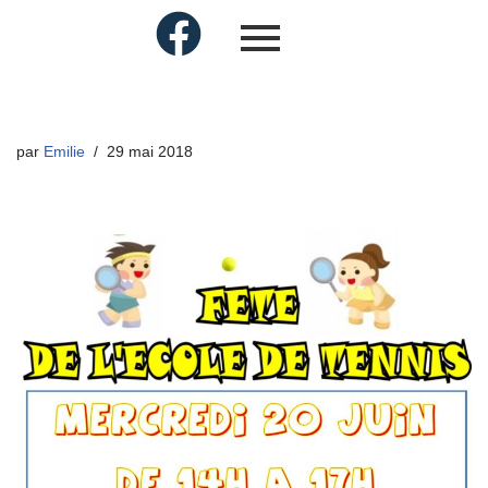
par
Emilie
29 mai 2018