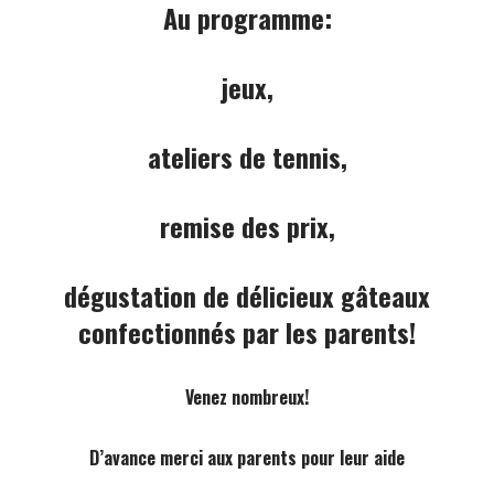
Au programme:
jeux,
ateliers de tennis,
remise des prix,
dégustation de délicieux gâteaux
confectionnés par les parents!
Venez nombreux!
D’avance merci aux parents pour leur aide