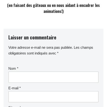
(en faisant des gâteaux ou en nous aidant à encadrer les
animations!)
Laisser un commentaire
Votre adresse e-mail ne sera pas publiée.
Les champs
obligatoires sont indiqués avec
*
Nom
*
E-mail
*