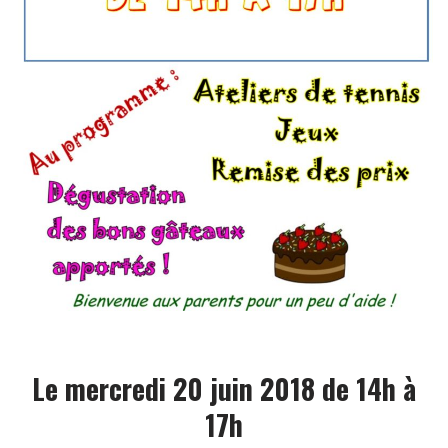
Le mercredi 20 juin 2018 de 14h à
17h