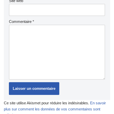
Site web
Commentaire
*
Ce site utilise Akismet pour réduire les indésirables.
En savoir
plus sur comment les données de vos commentaires sont