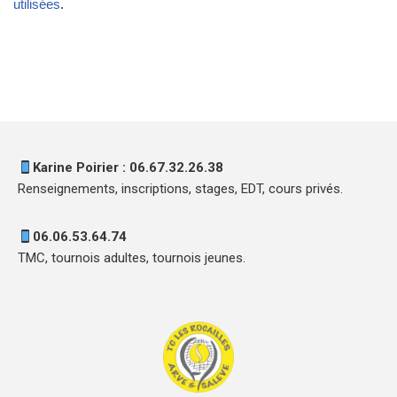
utilisées
.
Karine Poirier : 06.67.32.26.38
Renseignements, inscriptions, stages, EDT, cours privés.
06.06.53.64.74
TMC, tournois adultes, tournois jeunes.