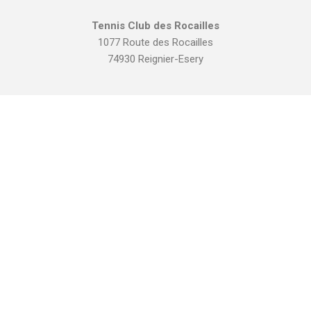
Tennis Club des Rocailles
1077 Route des Rocailles
74930 Reignier-Esery