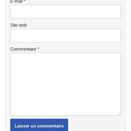
E-mail
*
Site web
Commentaire
*