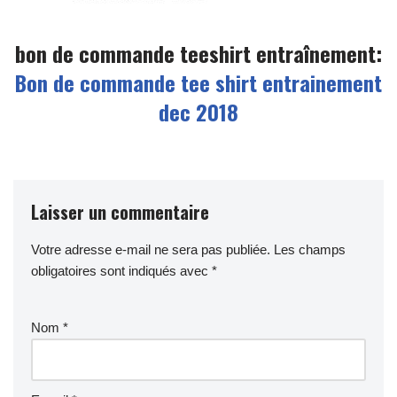
bon de commande teeshirt entraînement:
Bon de commande tee shirt entrainement
dec 2018
Laisser un commentaire
Votre adresse e-mail ne sera pas publiée.
Les champs
obligatoires sont indiqués avec
*
Nom
*