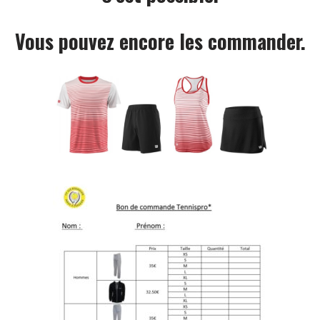
Vous pouvez encore les commander.