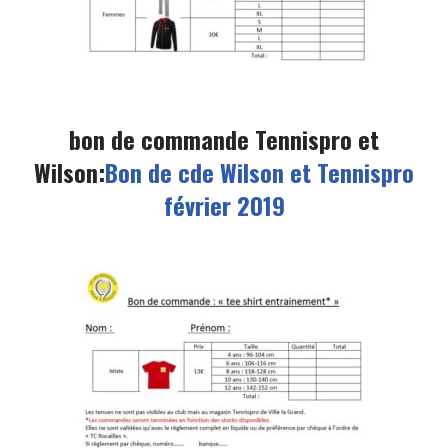
bon de commande Tennispro et
Wilson:
Bon de cde Wilson et Tennispro
février 2019