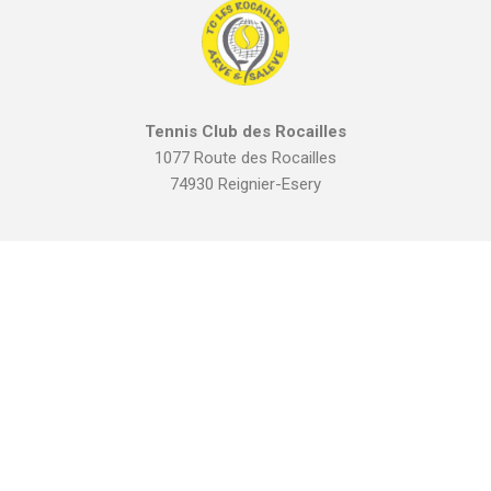
Tennis Club des Rocailles
1077 Route des Rocailles
74930 Reignier-Esery