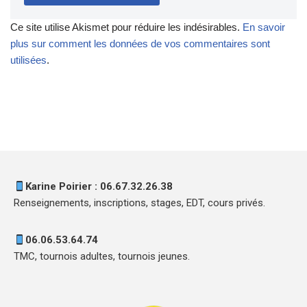
Ce site utilise Akismet pour réduire les indésirables.
En savoir
plus sur comment les données de vos commentaires sont
utilisées
.
Karine Poirier : 06.67.32.26.38
Renseignements, inscriptions, stages, EDT, cours privés.
06.06.53.64.74
TMC, tournois adultes, tournois jeunes.