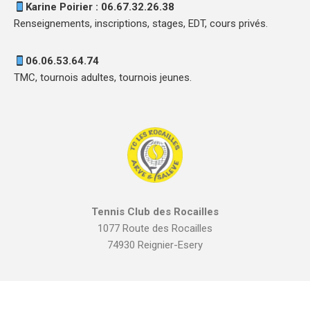
Karine Poirier : 06.67.32.26.38
Renseignements, inscriptions, stages, EDT, cours privés.
06.06.53.64.74
TMC, tournois adultes, tournois jeunes.
Tennis Club des Rocailles
1077 Route des Rocailles
74930 Reignier-Esery