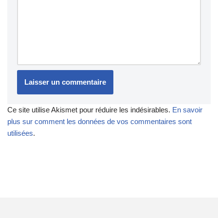
Ce site utilise Akismet pour réduire les indésirables.
En savoir
plus sur comment les données de vos commentaires sont
utilisées
.