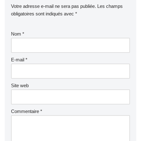
Votre adresse e-mail ne sera pas publiée.
Les champs
obligatoires sont indiqués avec
*
Nom
*
E-mail
*
Site web
Commentaire
*