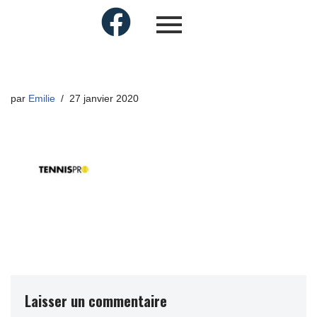
par
Emilie
27 janvier 2020
Laisser un commentaire