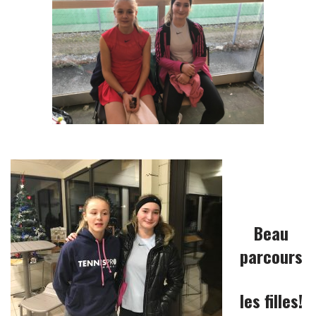
Beau
parcours
les filles!