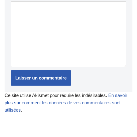
Ce site utilise Akismet pour réduire les indésirables.
En savoir
plus sur comment les données de vos commentaires sont
utilisées
.