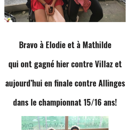
Bravo à Elodie et à Mathilde
qui ont gagné hier contre Villaz et
aujourd’hui en finale contre Allinges
dans le championnat 15/16 ans!