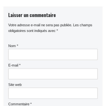
Laisser un commentaire
Votre adresse e-mail ne sera pas publiée.
Les champs
obligatoires sont indiqués avec
*
Nom
*
E-mail
*
Site web
Commentaire
*