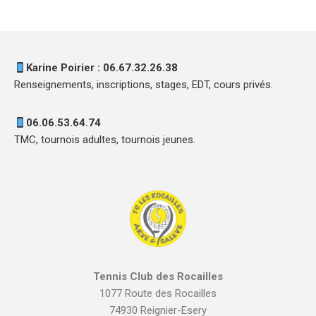
Karine Poirier : 06.67.32.26.38
Renseignements, inscriptions, stages, EDT, cours privés.
06.06.53.64.74
TMC, tournois adultes, tournois jeunes.
Tennis Club des Rocailles
1077 Route des Rocailles
74930 Reignier-Esery