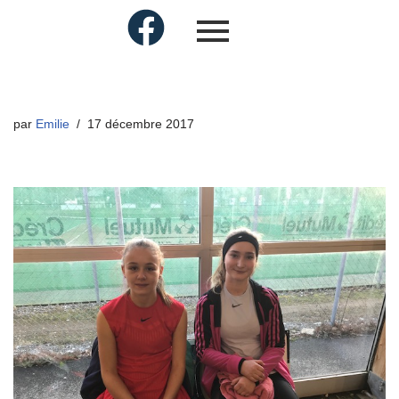
par
Emilie
17 décembre 2017