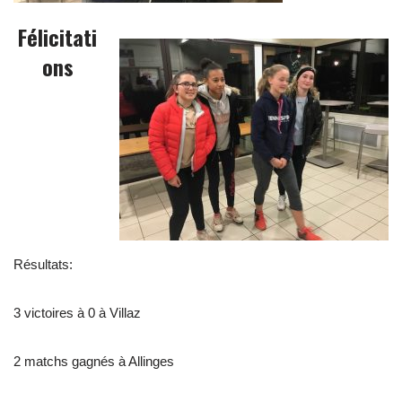
Félicitati
ons
Résultats:
3 victoires à 0 à Villaz
2 matchs gagnés à Allinges