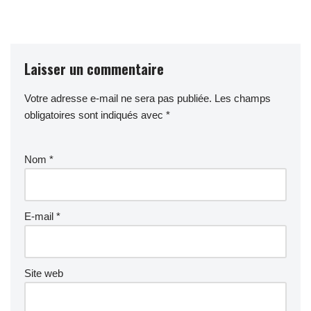
Laisser un commentaire
Votre adresse e-mail ne sera pas publiée.
Les champs
obligatoires sont indiqués avec
*
Nom
*
E-mail
*
Site web