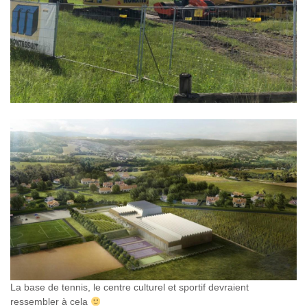
La base de tennis, le centre culturel et sportif devraient
ressembler à cela