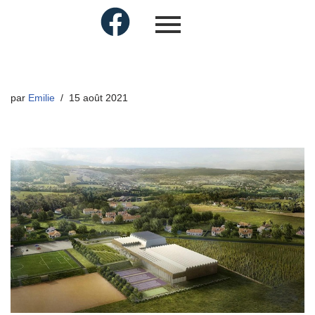
par
Emilie
15 août 2021