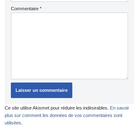
Commentaire
*
Ce site utilise Akismet pour réduire les indésirables.
En savoir
plus sur comment les données de vos commentaires sont
utilisées
.