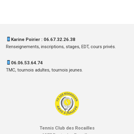
Karine Poirier : 06.67.32.26.38
Renseignements, inscriptions, stages, EDT, cours privés.
06.06.53.64.74
TMC, tournois adultes, tournois jeunes.
Tennis Club des Rocailles