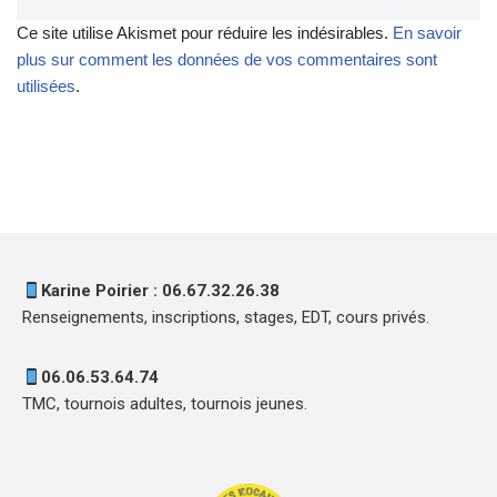
Ce site utilise Akismet pour réduire les indésirables.
En savoir
plus sur comment les données de vos commentaires sont
utilisées
.
Karine Poirier : 06.67.32.26.38
Renseignements, inscriptions, stages, EDT, cours privés.
06.06.53.64.74
TMC, tournois adultes, tournois jeunes.