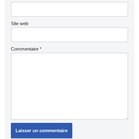
Site web
Commentaire
*