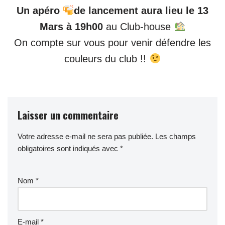
Un apéro
de lancement aura lieu le 13
Mars à 19h00
au Club-house
On compte sur vous pour venir défendre les
couleurs du club !!
Laisser un commentaire
Votre adresse e-mail ne sera pas publiée.
Les champs
obligatoires sont indiqués avec
*
Nom
*
E-mail
*