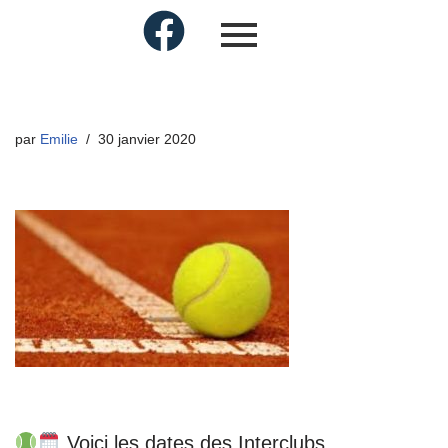
par
Emilie
30 janvier 2020
Voici les dates des Interclubs