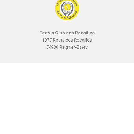
Tennis Club des Rocailles
1077 Route des Rocailles
74930 Reignier-Esery