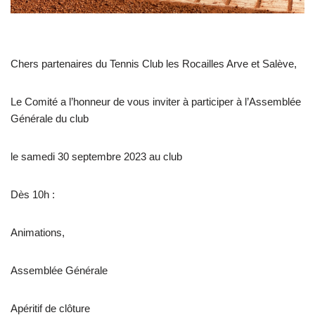
Chers partenaires du Tennis Club les Rocailles Arve et Salève,
Le Comité a l’honneur de vous inviter à participer à l’Assemblée
Générale du club
le samedi 30 septembre 2023 au club
Dès 10h :
Animations,
Assemblée Générale
Apéritif de clôture