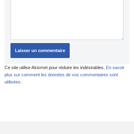
Ce site utilise Akismet pour réduire les indésirables.
En savoir
plus sur comment les données de vos commentaires sont
utilisées
.