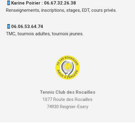
Karine Poirier : 06.67.32.26.38
Renseignements, inscriptions, stages, EDT, cours privés.
06.06.53.64.74
TMC, tournois adultes, tournois jeunes.
Tennis Club des Rocailles
1077 Route des Rocailles
74930 Reignier-Esery