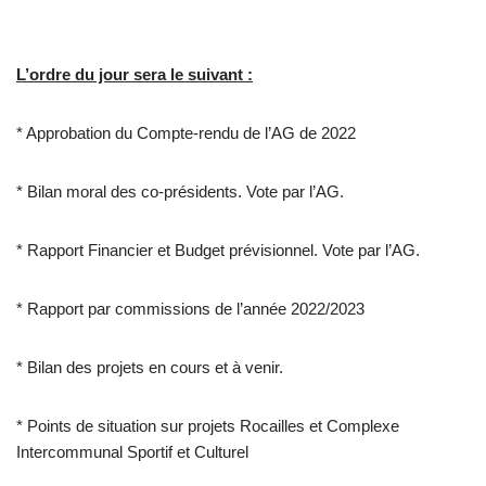
L’ordre du jour sera le suivant :
* Approbation du Compte-rendu de l’AG de 2022
* Bilan moral des co-présidents. Vote par l’AG.
* Rapport Financier et Budget prévisionnel. Vote par l’AG.
* Rapport par commissions de l’année 2022/2023
* Bilan des projets en cours et à venir.
* Points de situation sur projets Rocailles et Complexe
Intercommunal Sportif et Culturel