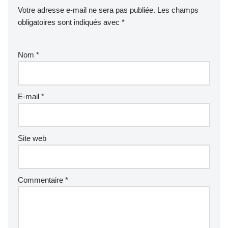
Votre adresse e-mail ne sera pas publiée.
Les champs
obligatoires sont indiqués avec
*
Nom
*
E-mail
*
Site web
Commentaire
*