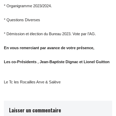
* Organigramme 2023/2024.
* Questions Diverses
* Démission et élection du Bureau 2023. Vote par l’AG.
En vous remerciant par avance de votre présence,
Les co-Présidents , Jean-Baptiste Dignac et Lionel Guitton
Le Tc les Rocailles Arve & Salève
Laisser un commentaire