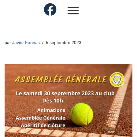
par
Javier Farinas
5 septembre 2023