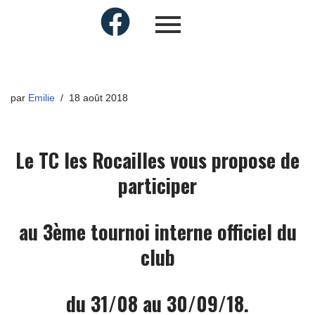
par
Emilie
18 août 2018
Le TC les Rocailles vous propose de
participer
au 3ème tournoi interne officiel du
club
du 31/08 au 30/09/18.