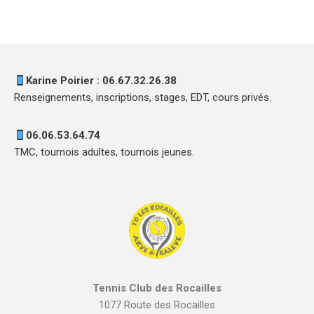
Karine Poirier : 06.67.32.26.38
Renseignements, inscriptions, stages, EDT, cours privés.
06.06.53.64.74
TMC, tournois adultes, tournois jeunes.
Tennis Club des Rocailles
1077 Route des Rocailles