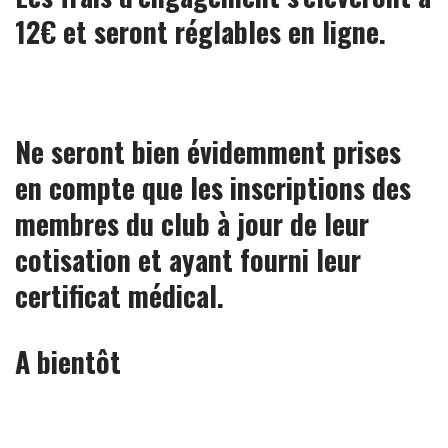
12€ et seront réglables en ligne.
Ne seront bien évidemment prises
en compte que les inscriptions des
membres du club à jour de leur
cotisation et ayant fourni leur
certificat médical.
A bientôt