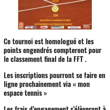
Ce tournoi est homologué et les
points engendrés compteront pour
le classement final de la FFT .
Les inscriptions pourront se faire en
ligne prochainement via « mon
espace tennis »
Les frais d’engagement s’élèveront à