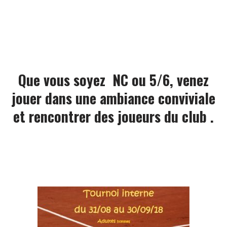
Que vous soyez NC ou 5/6, venez
jouer dans une ambiance conviviale
et rencontrer des joueurs du club .