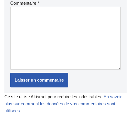
Commentaire
*
Ce site utilise Akismet pour réduire les indésirables.
En savoir
plus sur comment les données de vos commentaires sont
utilisées
.