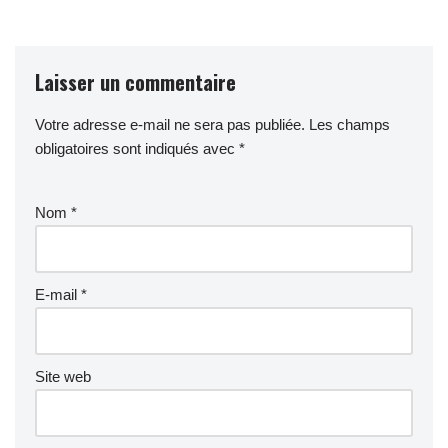
Laisser un commentaire
Votre adresse e-mail ne sera pas publiée.
Les champs
obligatoires sont indiqués avec
*
Nom
*
E-mail
*
Site web