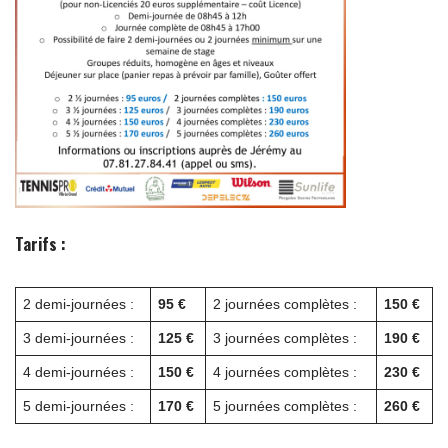
Tarifs :
2 demi-journées :
95 €
2 journées complètes :
150 €
3 demi-journées :
125 €
3 journées complètes :
190 €
4 demi-journées :
150 €
4 journées complètes :
230 €
5 demi-journées :
170 €
5 journées complètes :
260 €