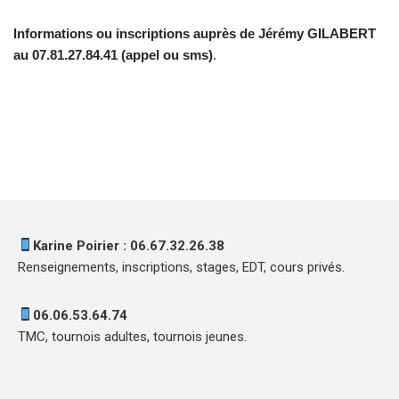
Informations ou inscriptions auprès de Jérémy GILABERT
au 07.81.27.84.41 (appel ou sms)
.
Karine Poirier : 06.67.32.26.38
Renseignements, inscriptions, stages, EDT, cours privés.
06.06.53.64.74
TMC, tournois adultes, tournois jeunes.