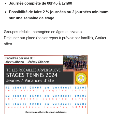
Journée complète de 08h45 à 17h00
Possibilité de faire 2 ½ journées ou 2 journées minimum
sur une
semaine de stage
.
Groupes réduits, homogène en âges et niveaux
Déjeuner sur place (panier repas à prévoir par famille), Goûter
offert