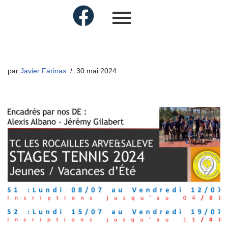
par
Javier Farinas
30 mai 2024