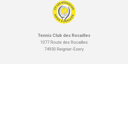
Tennis Club des Rocailles
1077 Route des Rocailles
74930 Reignier-Esery