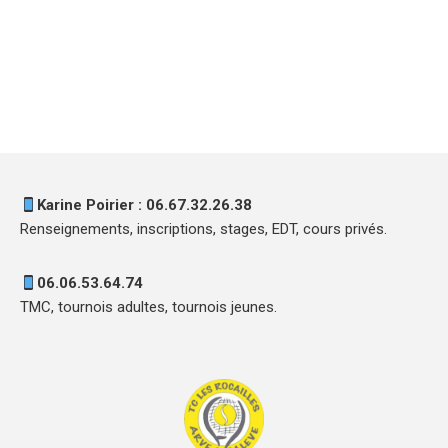
Karine Poirier : 06.67.32.26.38
Renseignements, inscriptions, stages, EDT, cours privés.
06.06.53.64.74
TMC, tournois adultes, tournois jeunes.