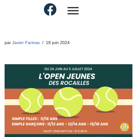
par
Javier Farinas
18 juin 2024