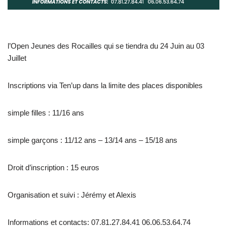
l’Open Jeunes des Rocailles qui se tiendra du 24 Juin au 03
Juillet
Inscriptions via Ten’up dans la limite des places disponibles
simple filles : 11/16 ans
simple garçons : 11/12 ans – 13/14 ans – 15/18 ans
Droit d’inscription : 15 euros
Organisation et suivi : Jérémy et Alexis
Informations et contacts: 07.81.27.84.41 06.06.53.64.74