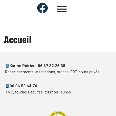
Accueil
Karine Poirier : 06.67.32.26.38
Renseignements, inscriptions, stages, EDT, cours privés.
06.06.53.64.74
TMC, tournois adultes, tournois jeunes.