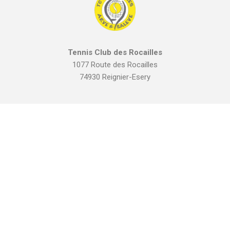
Tennis Club des Rocailles
1077 Route des Rocailles
74930 Reignier-Esery