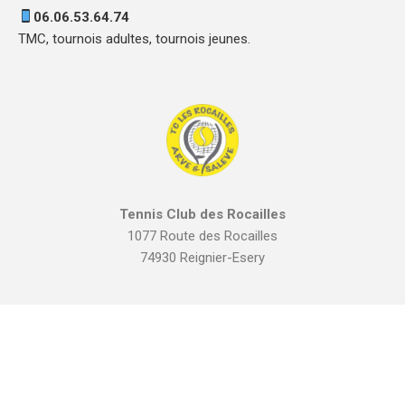
06.06.53.64.74
TMC, tournois adultes, tournois jeunes.
Tennis Club des Rocailles
1077 Route des Rocailles
74930 Reignier-Esery