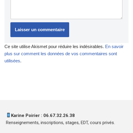
Ce site utilise Akismet pour réduire les indésirables.
En savoir
plus sur comment les données de vos commentaires sont
utilisées
.
Karine Poirier : 06.67.32.26.38
Renseignements, inscriptions, stages, EDT, cours privés.