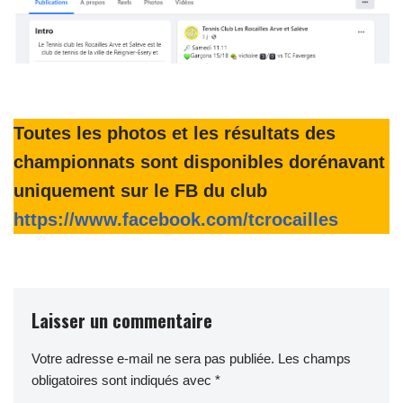
Toutes les photos et les résultats des
championnats sont disponibles dorénavant
uniquement sur le FB du club
https://www.facebook.com/tcrocailles
Laisser un commentaire
Votre adresse e-mail ne sera pas publiée.
Les champs
obligatoires sont indiqués avec
*