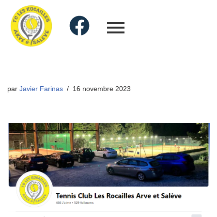
par
Javier Farinas
16 novembre 2023