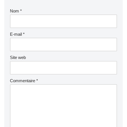
Nom
*
E-mail
*
Site web
Commentaire
*